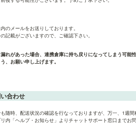
内のメールをお送りしております。

号の記載がございますので、ご確認下さい。
力漏れがあった場合、連携倉庫に持ち戻りになってしまう可能
よう、お願い申し上げます。
問い合わせ
でも随時、配送状況の確認を行なっておりますが、万一、1週間
プリ内「ヘルプ・お知らせ」よりチャットサポート窓口までお