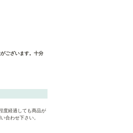
性がございます。十分
程度経過しても商品が
問い合わせ下さい。