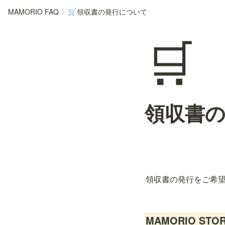
MAMORIO FAQ
/
領収書の発行について
🛒
🛒
領収書
領収書の発行をご希
MAMORIO S