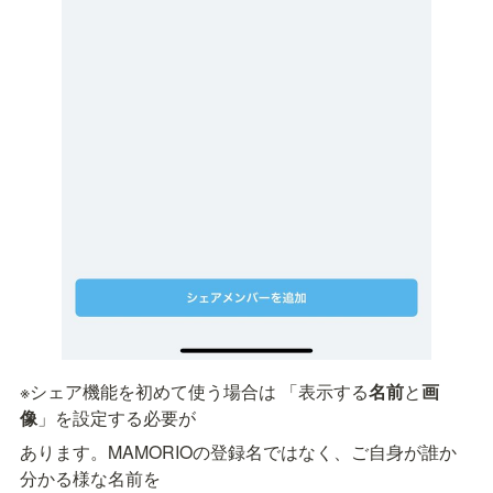
※シェア機能を初めて使う場合は 「表示する
名前
と
画
像
」を設定する必要が
あります。MAMORIOの登録名ではなく、ご自身が誰か
分かる様な名前を