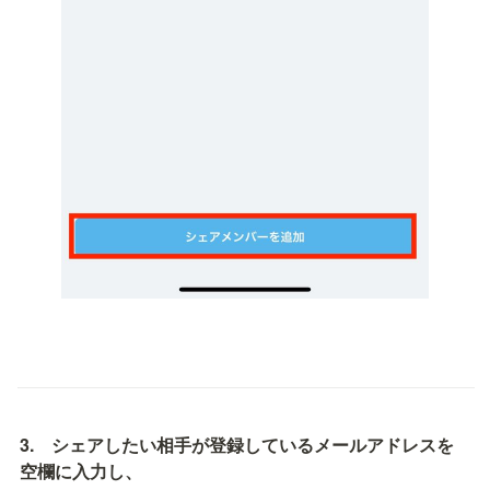
3.　シェアしたい相手が登録しているメールアドレスを
空欄に入力し、