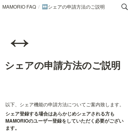
/
MAMORIO FAQ
シェアの申請方法のご説明
↔️
↔️
シェアの申請方法のご説明
以下、シェア機能の申請方法についてご案内致します。
シェア登録する場合はあらかじめシェアされる方も
MAMORIOのユーザー登録をしていただく必要がござい
ます。