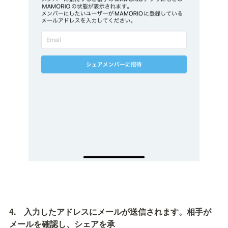
4.　入力したアドレスにメールが送信されます。相手が
メールを確認し、シェアを承