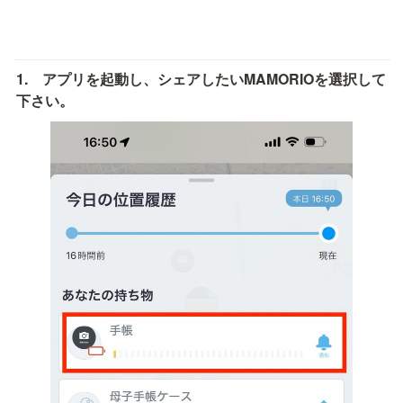
1.　アプリを起動し、シェアしたいMAMORIOを選択して
下さい。