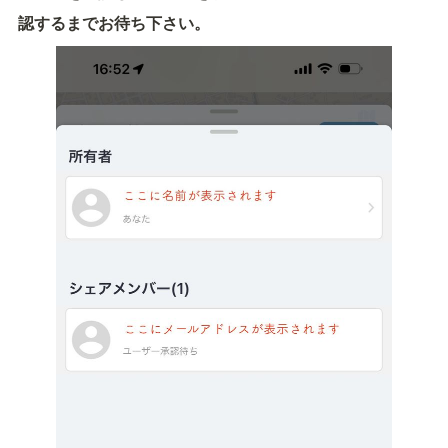
認するまでお待ち下さい。