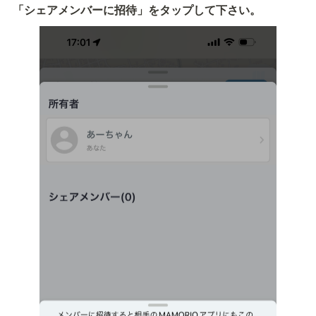
「シェアメンバーに招待」をタップして下さい。