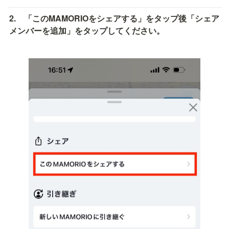
2.　「このMAMORIOをシェアする」をタップ後「シェア
メンバーを追加」をタップしてください。