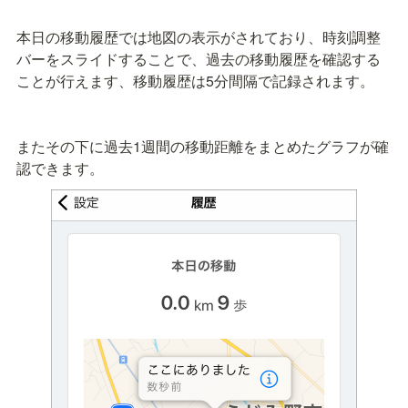
本日の移動履歴では地図の表示がされており、時刻調整
バーをスライドすることで、過去の移動履歴を確認する
ことが行えます、移動履歴は5分間隔で記録されます。

またその下に過去1週間の移動距離をまとめたグラフが確
認できます。