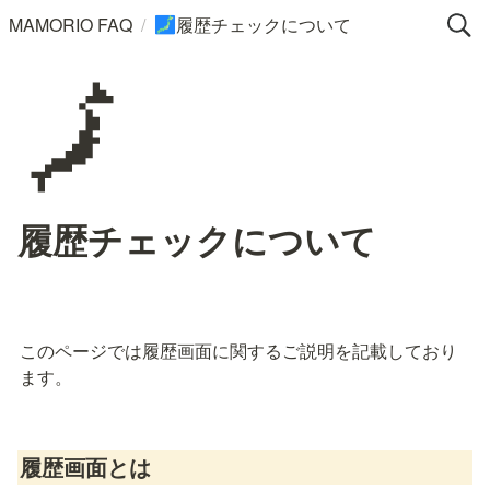
/
MAMORIO FAQ
履歴チェックについて
🗾
🗾
履歴チェックについて
このページでは履歴画面に関するご説明を記載しており
ます。
履歴画面とは