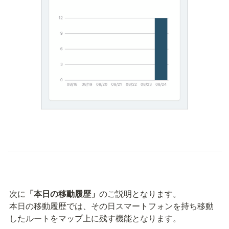
次に
「本日の移動履歴」
のご説明となります。

本日の移動履歴では、その日スマートフォンを持ち移動
したルートをマップ上に残す機能となります。