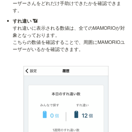
ーザーさんをどれだけ手助けできたかを確認できま
す。
すれ違いに表示される数値は、全てのMAMORIOが対
象となっております。

こちらの数値を確認することで、周囲にMAMORIOユ
ーザーがいるかを確認できます。