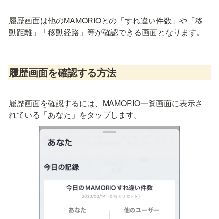
履歴画面は他のMAMORIOとの「すれ違い件数」や「移
動距離」「移動経路」等が確認できる画面となります。
履歴画面を確認する方法
履歴画面を確認するには、MAMORIO一覧画面に表示さ
れている「あなた」をタップします。