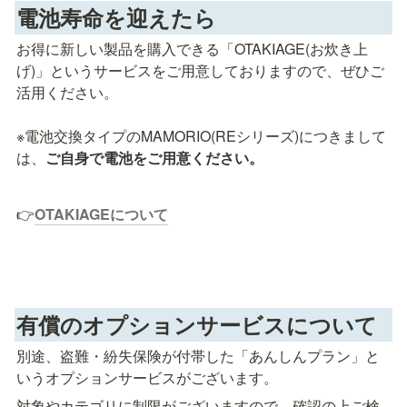
電池寿命を迎えたら
お得に新しい製品を購入できる「OTAKIAGE(お炊き上
げ)」というサービスをご用意しておりますので、ぜひご
活用ください。

※電池交換タイプのMAMORIO(REシリーズ)につきまして
は、
ご自身で電池をご用意ください。
👉
OTAKIAGEについて
有償のオプションサービスについて
別途、盗難・紛失保険が付帯した「あんしんプラン」と
いうオプションサービスがございます。
対象やカテゴリに制限がございますので、確認の上ご検