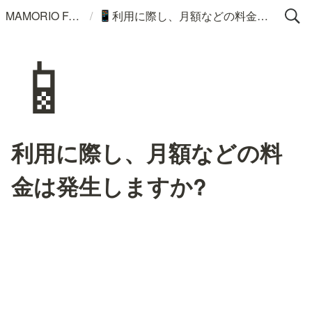
/
MAMORIO FAQ
利用に際し、月額などの料金は発生しますか?
📱
📱
利用に際し、月額などの料
金は発生しますか?