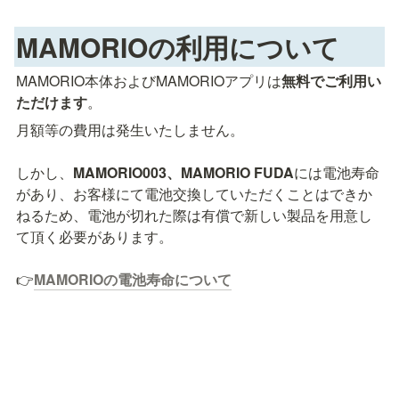
MAMORIOの利用について
MAMORIO本体およびMAMORIOアプリは
無料でご利用い
ただけます
。
月額等の費用は発生いたしません。

しかし、
MAMORIO003、MAMORIO FUDA
には電池寿命
があり、お客様にて電池交換していただくことはできか
ねるため、電池が切れた際は有償で新しい製品を用意し
て頂く必要があります。

👉
MAMORIOの電池寿命について