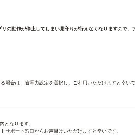
プリの動作が停止してしまい見守りが行えなくなります
ので、
なる場合は、省電力設定を選択し、ご利用いただけますと幸い
内となります。

ットサポート窓口からお声掛けいただけますと幸いです。