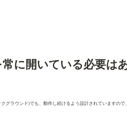
リを常に開いている必要は
バックグラウンド)でも、動作し続けるよう設計されていますので