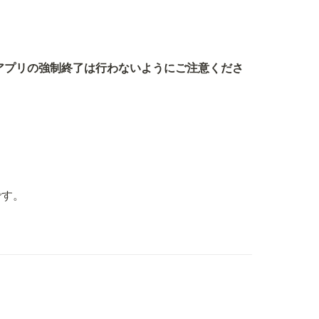
アプリの強制終了は行わないようにご注意くださ
です。