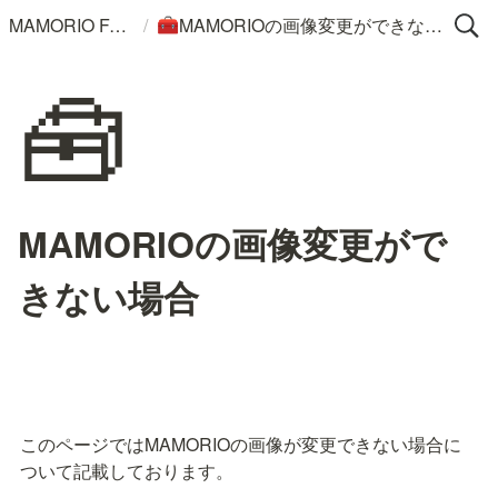
/
MAMORIO FAQ
MAMORIOの画像変更ができない場合
🧰
🧰
MAMORIOの画像変更がで
きない場合
このページではMAMORIOの画像が変更できない場合に
ついて記載しております。