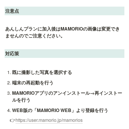
注意点
あんしんプランに加入後はMAMORIOの画像は変更でき
ませんのでご注意ください。
対応策
既に撮影した写真を選択する
端末の再起動を行う
MAMORIOアプリのアンインストール→再インストー
ルを行う
WEB版の「MAMORIO WEB」より登録を行う
　👉
https://user.mamorio.jp/mamorios