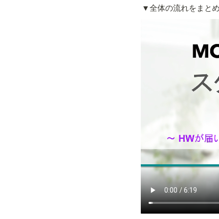
▼全体の流れをまとめ