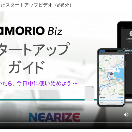
たスタートアップビデオ（約6分）