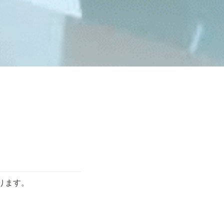
おります。